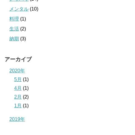
メンタル
(10)
料理
(1)
生活
(2)
納期
(3)
アーカイブ
2020年
5月
(1)
4月
(1)
2月
(2)
1月
(1)
2019年