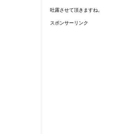
吐露させて頂きますね。
スポンサーリンク