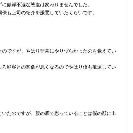
ずに傲岸不遜な態度は変わりませんでした。
同僚も上司の紹介を嫌悪していたくらいです。
たのですが、やはり非常にやりづらかったのを覚えてい
しろ顧客との関係が悪くなるのでやはり僕も敬遠してい
ていたのですが、腹の底で思っていることは僕の顔に出