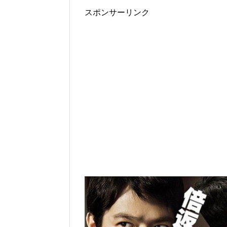
スポンサーリンク