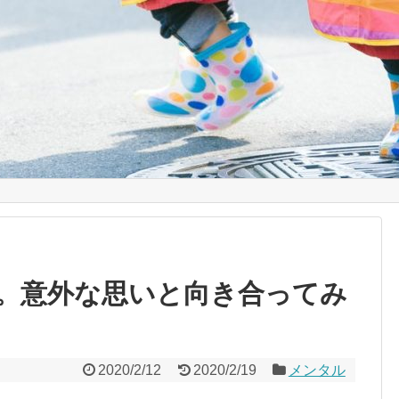
。意外な思いと向き合ってみ
2020/2/12
2020/2/19
メンタル