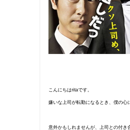
こんにちはritaです。
嫌いな上司が転勤になるとき、僕の心
意外かもしれませんが、上司との付き