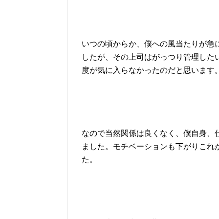
いつの頃からか、僕への風当たりが急
したが、その上司はがっつり管理した
度が気に入らなかったのだと思います
なので当然関係は良くなく、僕自身、
ました。モチベーションも下がりこれ
た。