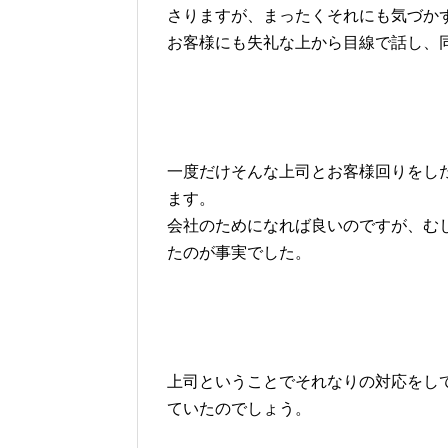
さりますが、まったくそれにも気づか
お客様にも失礼な上から目線で話し、
一度だけそんな上司とお客様回りをし
ます。
会社のためになれば良いのですが、む
たのが事実でした。
上司ということでそれなりの対応をし
ていたのでしょう。