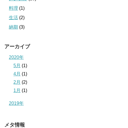
料理
(1)
生活
(2)
納期
(3)
アーカイブ
2020年
5月
(1)
4月
(1)
2月
(2)
1月
(1)
2019年
メタ情報